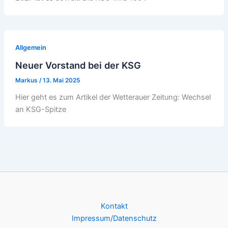
Allgemein
Neuer Vorstand bei der KSG
Markus
/
13. Mai 2025
Hier geht es zum Artikel der Wetterauer Zeitung: Wechsel
an KSG-Spitze
Kontakt
Impressum/Datenschutz