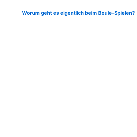
Worum geht es eigentlich beim Boule-Spielen?