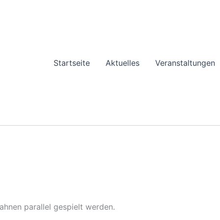
Startseite
Aktuelles
Veranstaltungen
ahnen parallel gespielt werden.