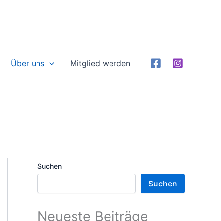
Über uns
Mitglied werden
Suchen
Suchen
Neueste Beiträge