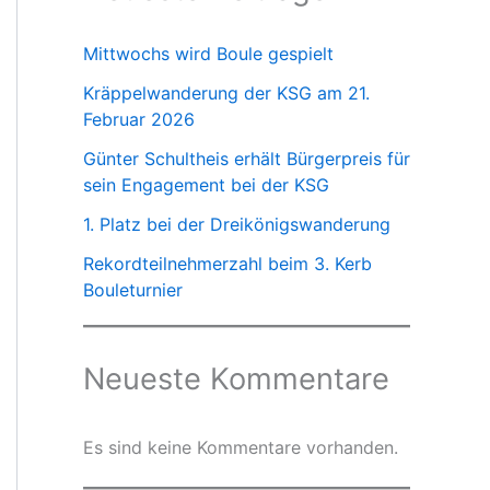
Mittwochs wird Boule gespielt
Kräppelwanderung der KSG am 21.
Februar 2026
Günter Schultheis erhält Bürgerpreis für
sein Engagement bei der KSG
1. Platz bei der Dreikönigswanderung
Rekordteilnehmerzahl beim 3. Kerb
Bouleturnier
Neueste Kommentare
Es sind keine Kommentare vorhanden.