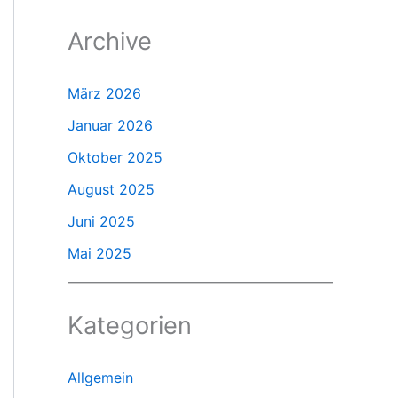
Archive
März 2026
Januar 2026
Oktober 2025
August 2025
Juni 2025
Mai 2025
Kategorien
Allgemein