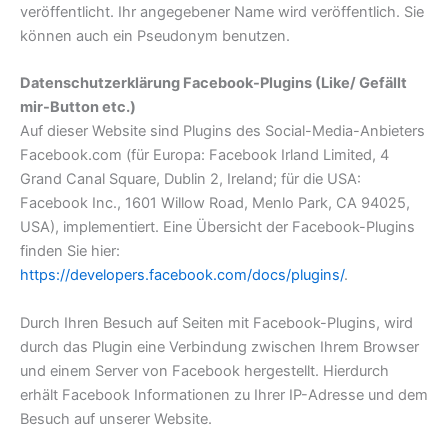
veröffentlicht. Ihr angegebener Name wird veröffentlich. Sie
können auch ein Pseudonym benutzen.
Datenschutzerklärung Facebook-Plugins (Like/ Gefällt
mir-Button etc.)
Auf dieser Website sind Plugins des Social-Media-Anbieters
Facebook.com (für Europa: Facebook Irland Limited, 4
Grand Canal Square, Dublin 2, Ireland; für die USA:
Facebook Inc., 1601 Willow Road, Menlo Park, CA 94025,
USA), implementiert. Eine Übersicht der Facebook-Plugins
finden Sie hier:
https://developers.facebook.com/docs/plugins/
.
Durch Ihren Besuch auf Seiten mit Facebook-Plugins, wird
durch das Plugin eine Verbindung zwischen Ihrem Browser
und einem Server von Facebook hergestellt. Hierdurch
erhält Facebook Informationen zu Ihrer IP-Adresse und dem
Besuch auf unserer Website.