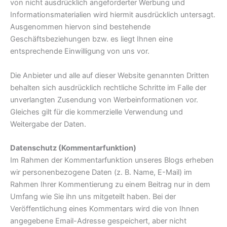
von nicht ausdrücklich angeforderter Werbung und
Informationsmaterialien wird hiermit ausdrücklich untersagt.
Ausgenommen hiervon sind bestehende
Geschäftsbeziehungen bzw. es liegt Ihnen eine
entsprechende Einwilligung von uns vor.
Die Anbieter und alle auf dieser Website genannten Dritten
behalten sich ausdrücklich rechtliche Schritte im Falle der
unverlangten Zusendung von Werbeinformationen vor.
Gleiches gilt für die kommerzielle Verwendung und
Weitergabe der Daten.
Datenschutz (Kommentarfunktion)
Im Rahmen der Kommentarfunktion unseres Blogs erheben
wir personenbezogene Daten (z. B. Name, E-Mail) im
Rahmen Ihrer Kommentierung zu einem Beitrag nur in dem
Umfang wie Sie ihn uns mitgeteilt haben. Bei der
Veröffentlichung eines Kommentars wird die von Ihnen
angegebene Email-Adresse gespeichert, aber nicht