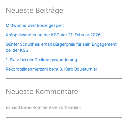
Neueste Beiträge
Mittwochs wird Boule gespielt
Kräppelwanderung der KSG am 21. Februar 2026
Günter Schultheis erhält Bürgerpreis für sein Engagement
bei der KSG
1. Platz bei der Dreikönigswanderung
Rekordteilnehmerzahl beim 3. Kerb Bouleturnier
Neueste Kommentare
Es sind keine Kommentare vorhanden.