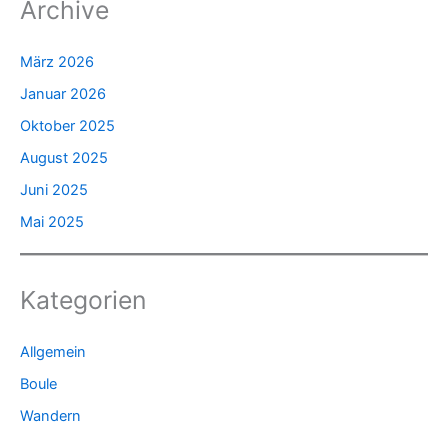
Archive
März 2026
Januar 2026
Oktober 2025
August 2025
Juni 2025
Mai 2025
Kategorien
Allgemein
Boule
Wandern