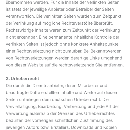
übernommen werden. Für die Inhalte der verlinkten Seiten
ist stets der jeweilige Anbieter oder Betreiber der Seiten
verantwortlich. Die verlinkten Seiten wurden zum Zeitpunkt
der Verlinkung auf mögliche Rechtsverstöße überprüft.
Rechtswidrige Inhalte waren zum Zeitpunkt der Verlinkung
nicht erkennbar. Eine permanente inhaltliche Kontrolle der
verlinkten Seiten ist jedoch ohne konkrete Anhaltspunkte
einer Rechtsverletzung nicht zumutbar. Bei Bekanntwerden
von Rechtsverletzungen werden derartige Links umgehend
von dieser Website auf die rechtsverletzende Site entfernen.
3. Urheberrecht
Die durch die Diensteanbieter, deren Mitarbeiter und
beauftragte Dritte erstellten Inhalte und Werke auf diesen
Seiten unterliegen dem deutschen Urheberrecht. Die
Vervielfältigung, Bearbeitung, Verbreitung und jede Art der
Verwertung außerhalb der Grenzen des Urheberrechtes
bedürfen der vorherigen schriftlichen Zustimmung des
jeweiligen Autors bzw. Erstellers. Downloads und Kopien