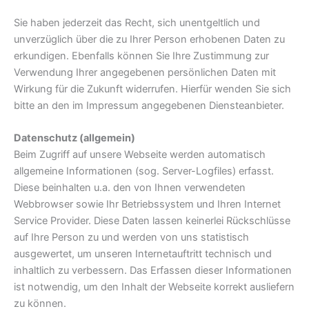
Sie haben jederzeit das Recht, sich unentgeltlich und
unverzüglich über die zu Ihrer Person erhobenen Daten zu
erkundigen. Ebenfalls können Sie Ihre Zustimmung zur
Verwendung Ihrer angegebenen persönlichen Daten mit
Wirkung für die Zukunft widerrufen. Hierfür wenden Sie sich
bitte an den im Impressum angegebenen Diensteanbieter.
Datenschutz (allgemein)
Beim Zugriff auf unsere Webseite werden automatisch
allgemeine Informationen (sog. Server-Logfiles) erfasst.
Diese beinhalten u.a. den von Ihnen verwendeten
Webbrowser sowie Ihr Betriebssystem und Ihren Internet
Service Provider. Diese Daten lassen keinerlei Rückschlüsse
auf Ihre Person zu und werden von uns statistisch
ausgewertet, um unseren Internetauftritt technisch und
inhaltlich zu verbessern. Das Erfassen dieser Informationen
ist notwendig, um den Inhalt der Webseite korrekt ausliefern
zu können.