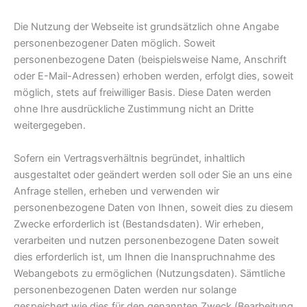
Die Nutzung der Webseite ist grundsätzlich ohne Angabe
personenbezogener Daten möglich. Soweit
personenbezogene Daten (beispielsweise Name, Anschrift
oder E-Mail-Adressen) erhoben werden, erfolgt dies, soweit
möglich, stets auf freiwilliger Basis. Diese Daten werden
ohne Ihre ausdrückliche Zustimmung nicht an Dritte
weitergegeben.
Sofern ein Vertragsverhältnis begründet, inhaltlich
ausgestaltet oder geändert werden soll oder Sie an uns eine
Anfrage stellen, erheben und verwenden wir
personenbezogene Daten von Ihnen, soweit dies zu diesem
Zwecke erforderlich ist (Bestandsdaten). Wir erheben,
verarbeiten und nutzen personenbezogene Daten soweit
dies erforderlich ist, um Ihnen die Inanspruchnahme des
Webangebots zu ermöglichen (Nutzungsdaten). Sämtliche
personenbezogenen Daten werden nur solange
gespeichert wie dies für den genannten Zweck (Bearbeitung