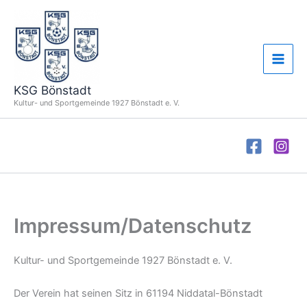
Zum
Inhalt
springen
KSG Bönstadt
Kultur- und Sportgemeinde 1927 Bönstadt e. V.
Impressum/Datenschutz
Kultur- und Sportgemeinde 1927 Bönstadt e. V.
Der Verein hat seinen Sitz in 61194 Niddatal-Bönstadt