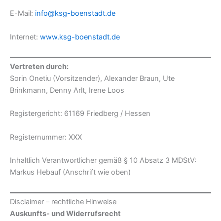
E-Mail:
info@ksg-boenstadt.de
Internet:
www.ksg-boenstadt.de
Vertreten durch:
Sorin Onetiu (Vorsitzender), Alexander Braun, Ute
Brinkmann, Denny Arlt, Irene Loos
Registergericht: 61169 Friedberg / Hessen
Registernummer: XXX
Inhaltlich Verantwortlicher gemäß § 10 Absatz 3 MDStV:
Markus Hebauf (Anschrift wie oben)
Disclaimer – rechtliche Hinweise
Auskunfts- und Widerrufsrecht