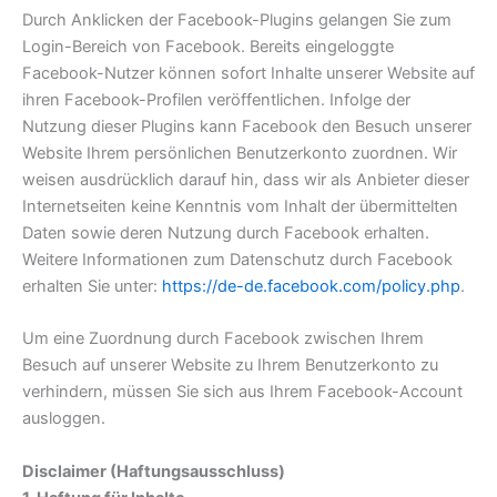
Durch Anklicken der Facebook-Plugins gelangen Sie zum
Login-Bereich von Facebook. Bereits eingeloggte
Facebook-Nutzer können sofort Inhalte unserer Website auf
ihren Facebook-Profilen veröffentlichen. Infolge der
Nutzung dieser Plugins kann Facebook den Besuch unserer
Website Ihrem persönlichen Benutzerkonto zuordnen. Wir
weisen ausdrücklich darauf hin, dass wir als Anbieter dieser
Internetseiten keine Kenntnis vom Inhalt der übermittelten
Daten sowie deren Nutzung durch Facebook erhalten.
Weitere Informationen zum Datenschutz durch Facebook
erhalten Sie unter:
https://de-de.facebook.com/policy.php
.
Um eine Zuordnung durch Facebook zwischen Ihrem
Besuch auf unserer Website zu Ihrem Benutzerkonto zu
verhindern, müssen Sie sich aus Ihrem Facebook-Account
ausloggen.
Disclaimer (Haftungsausschluss)