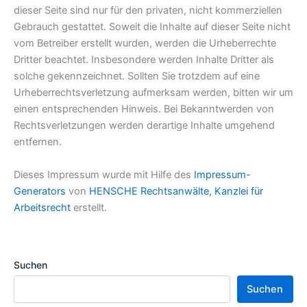
dieser Seite sind nur für den privaten, nicht kommerziellen
Gebrauch gestattet. Soweit die Inhalte auf dieser Seite nicht
vom Betreiber erstellt wurden, werden die Urheberrechte
Dritter beachtet. Insbesondere werden Inhalte Dritter als
solche gekennzeichnet. Sollten Sie trotzdem auf eine
Urheberrechtsverletzung aufmerksam werden, bitten wir um
einen entsprechenden Hinweis. Bei Bekanntwerden von
Rechtsverletzungen werden derartige Inhalte umgehend
entfernen.
Dieses Impressum wurde mit Hilfe des
Impressum-
Generators
von
HENSCHE Rechtsanwälte, Kanzlei für
Arbeitsrecht
erstellt.
Suchen
Suchen