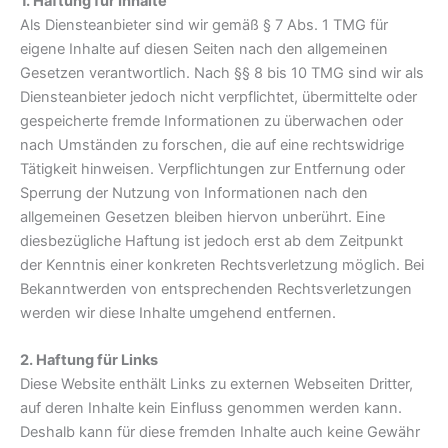
1. Haftung für Inhalte
Als Diensteanbieter sind wir gemäß § 7 Abs. 1 TMG für
eigene Inhalte auf diesen Seiten nach den allgemeinen
Gesetzen verantwortlich. Nach §§ 8 bis 10 TMG sind wir als
Diensteanbieter jedoch nicht verpflichtet, übermittelte oder
gespeicherte fremde Informationen zu überwachen oder
nach Umständen zu forschen, die auf eine rechtswidrige
Tätigkeit hinweisen. Verpflichtungen zur Entfernung oder
Sperrung der Nutzung von Informationen nach den
allgemeinen Gesetzen bleiben hiervon unberührt. Eine
diesbezügliche Haftung ist jedoch erst ab dem Zeitpunkt
der Kenntnis einer konkreten Rechtsverletzung möglich. Bei
Bekanntwerden von entsprechenden Rechtsverletzungen
werden wir diese Inhalte umgehend entfernen.
2. Haftung für Links
Diese Website enthält Links zu externen Webseiten Dritter,
auf deren Inhalte kein Einfluss genommen werden kann.
Deshalb kann für diese fremden Inhalte auch keine Gewähr