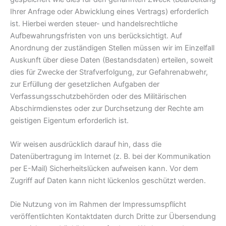
Ihrer Anfrage oder Abwicklung eines Vertrags) erforderlich
ist. Hierbei werden steuer- und handelsrechtliche
Aufbewahrungsfristen von uns berücksichtigt. Auf
Anordnung der zuständigen Stellen müssen wir im Einzelfall
Auskunft über diese Daten (Bestandsdaten) erteilen, soweit
dies für Zwecke der Strafverfolgung, zur Gefahrenabwehr,
zur Erfüllung der gesetzlichen Aufgaben der
Verfassungsschutzbehörden oder des Militärischen
Abschirmdienstes oder zur Durchsetzung der Rechte am
geistigen Eigentum erforderlich ist.
Wir weisen ausdrücklich darauf hin, dass die
Datenübertragung im Internet (z. B. bei der Kommunikation
per E-Mail) Sicherheitslücken aufweisen kann. Vor dem
Zugriff auf Daten kann nicht lückenlos geschützt werden.
Die Nutzung von im Rahmen der Impressumspflicht
veröffentlichten Kontaktdaten durch Dritte zur Übersendung